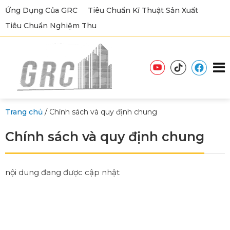
Ứng Dụng Của GRC
Tiêu Chuẩn Kĩ Thuật Sản Xuất
Tiêu Chuẩn Nghiệm Thu
/
Trang chủ
Chính sách và quy định chung
Chính sách và quy định chung
nội dung đang được cập nhật