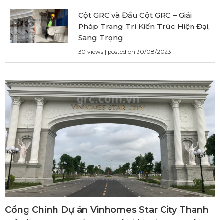
Cột GRC và Đầu Cột GRC – Giải
Pháp Trang Trí Kiến Trúc Hiện Đại,
Sang Trọng
30 views
|
posted on 30/08/2023
Cổng Chính Dự án Vinhomes Star City Thanh