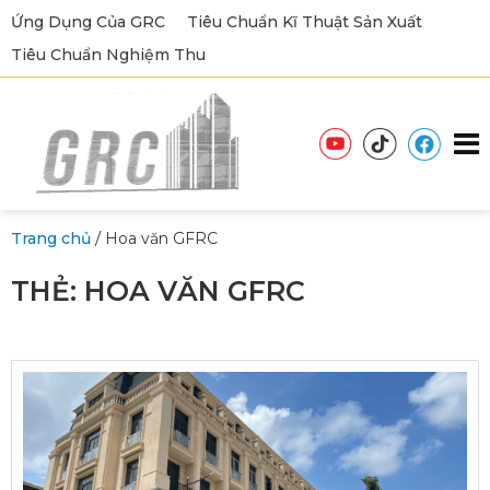
Ứng Dụng Của GRC
Tiêu Chuẩn Kĩ Thuật Sản Xuất
Tiêu Chuẩn Nghiệm Thu
/
Trang chủ
Hoa văn GFRC
THẺ:
HOA VĂN GFRC