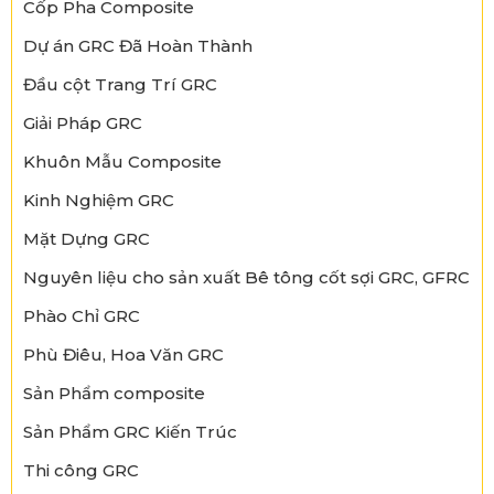
Cốp Pha Composite
Dự án GRC Đã Hoàn Thành
Đầu cột Trang Trí GRC
Giải Pháp GRC
Khuôn Mẫu Composite
Kinh Nghiệm GRC
Mặt Dựng GRC
Nguyên liệu cho sản xuất Bê tông cốt sợi GRC, GFRC
Phào Chỉ GRC
Phù Điêu, Hoa Văn GRC
Sản Phẩm composite
Sản Phẩm GRC Kiến Trúc
Thi công GRC