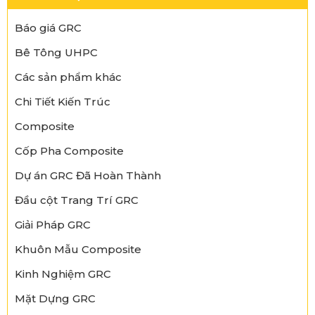
Báo giá GRC
Bê Tông UHPC
Các sản phẩm khác
Chi Tiết Kiến Trúc
Composite
Cốp Pha Composite
Dự án GRC Đã Hoàn Thành
Đầu cột Trang Trí GRC
Giải Pháp GRC
Khuôn Mẫu Composite
Kinh Nghiệm GRC
Mặt Dựng GRC