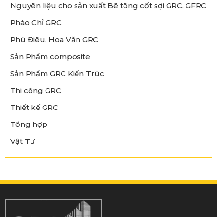
Nguyên liệu cho sản xuất Bê tông cốt sợi GRC, GFRC
Phào Chỉ GRC
Phù Điêu, Hoa Văn GRC
Sản Phẩm composite
Sản Phẩm GRC Kiến Trúc
Thi công GRC
Thiết kế GRC
Tổng hợp
Vật Tư