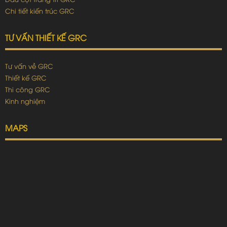
Chi tiết kiến trúc GRC
TƯ VẤN THIẾT KẾ GRC
Tư vấn về GRC
Thiết kế GRC
Thi công GRC
Kinh nghiệm
MAPS