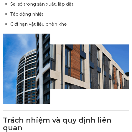
Sai số trong sản xuất, lắp đặt
Tác động nhiệt
Giới hạn vật liệu chèn khe
Trách nhiệm và quy định liên
quan