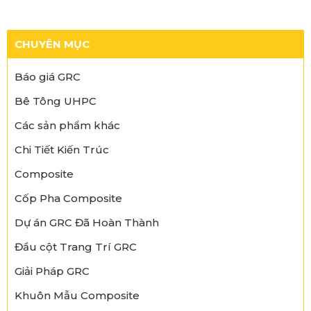
CHUYÊN MỤC
Báo giá GRC
Bê Tông UHPC
Các sản phẩm khác
Chi Tiết Kiến Trúc
Composite
Cốp Pha Composite
Dự án GRC Đã Hoàn Thành
Đầu cột Trang Trí GRC
Giải Pháp GRC
Khuôn Mẫu Composite