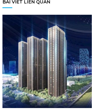
BÀI VIẾT LIÊN QUAN