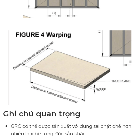
Ghi chú quan trọng
GRC có thể được sản xuất với dung sai chặt chẽ hơn
nhiều loại bê tông đúc sẵn khác