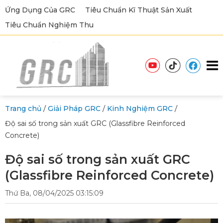
Ứng Dụng Của GRC
Tiêu Chuẩn Kĩ Thuật Sản Xuất
Tiêu Chuẩn Nghiệm Thu
/
/
/
Trang chủ
Giải Pháp GRC
Kinh Nghiệm GRC
Độ sai số trong sản xuất GRC (Glassfibre Reinforced
Concrete)
Độ sai số trong sản xuất GRC
(Glassfibre Reinforced Concrete)
Thứ Ba, 08/04/2025 03:15:09