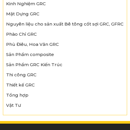
Kinh Nghiệm GRC
Mặt Dựng GRC
Nguyên liệu cho sản xuất Bê tông cốt sợi GRC, GFRC
Phào Chỉ GRC
Phù Điêu, Hoa Văn GRC
Sản Phẩm composite
Sản Phẩm GRC Kiến Trúc
Thi công GRC
Thiết kế GRC
Tổng hợp
Vật Tư