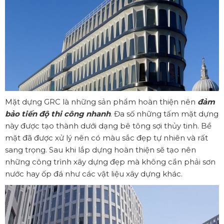
Mặt dựng GRC là những sản phẩm hoàn thiện nên
đảm
bảo tiến độ thi công nhanh
. Đa số những tấm mặt dựng
này được tạo thành dưới dạng bê tông sợi thủy tinh. Bề
mặt đã được xử lý nên có màu sắc đẹp tự nhiên và rất
sang trọng. Sau khi lắp dựng hoàn thiện sẽ tạo nên
những công trình xây dựng đẹp mà không cần phải sơn
nước hay ốp đá như các vật liệu xây dựng khác.