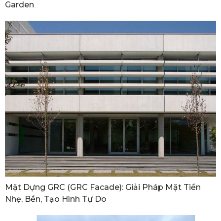
Garden
Mặt Dựng GRC (GRC Facade): Giải Pháp Mặt Tiền
Nhẹ, Bền, Tạo Hình Tự Do