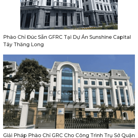
Phào Chỉ Đúc Sẵn GFRC Tại Dự Án Sunshine Capital
Tây Thăng Long
Giải Pháp Phào Chỉ GRC Cho Công Trình Trụ Sở Quận