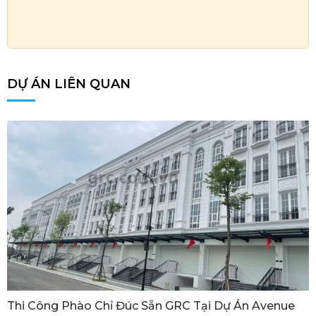
DỰ ÁN LIÊN QUAN
Thi Công Phào Chỉ Đúc Sẵn GRC Tại Dự Án Avenue