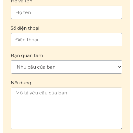
Họ và tên
Số điện thoại
Bạn quan tâm
Nội dung