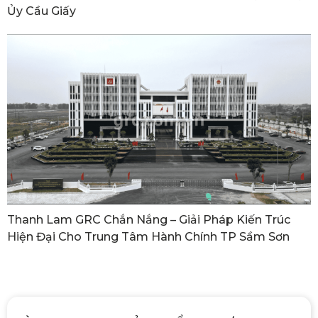
Ủy Cầu Giấy
Thanh Lam GRC Chắn Nắng – Giải Pháp Kiến Trúc
Hiện Đại Cho Trung Tâm Hành Chính TP Sầm Sơn