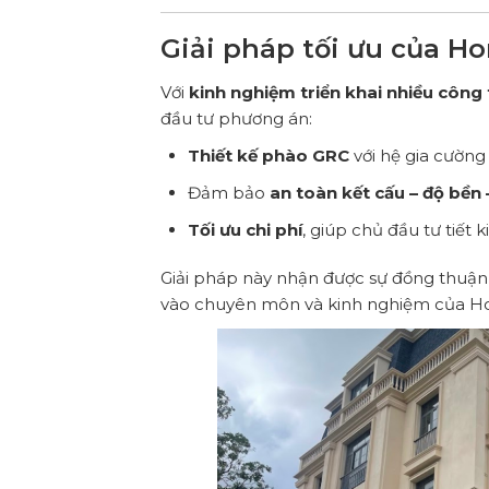
Giải pháp tối ưu của 
Với
kinh nghiệm triển khai nhiều công
đầu tư phương án:
Thiết kế phào GRC
với hệ gia cường
Đảm bảo
an toàn kết cấu – độ bền
Tối ưu chi phí
, giúp chủ đầu tư tiết 
Giải pháp này nhận được sự đồng thuận
vào chuyên môn và kinh nghiệm của 