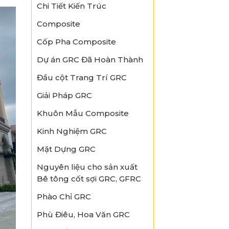
Chi Tiết Kiến Trúc
Composite
Cốp Pha Composite
Dự án GRC Đã Hoàn Thành
Đầu cột Trang Trí GRC
Giải Pháp GRC
Khuôn Mẫu Composite
Kinh Nghiệm GRC
Mặt Dựng GRC
Nguyên liệu cho sản xuất
Bê tông cốt sợi GRC, GFRC
Phào Chỉ GRC
Phù Điêu, Hoa Văn GRC