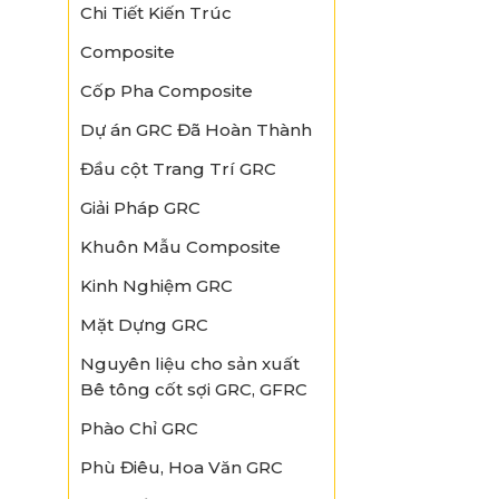
Chi Tiết Kiến Trúc
Composite
Cốp Pha Composite
Dự án GRC Đã Hoàn Thành
Đầu cột Trang Trí GRC
Giải Pháp GRC
Khuôn Mẫu Composite
Kinh Nghiệm GRC
Mặt Dựng GRC
Nguyên liệu cho sản xuất
Bê tông cốt sợi GRC, GFRC
Phào Chỉ GRC
Phù Điêu, Hoa Văn GRC